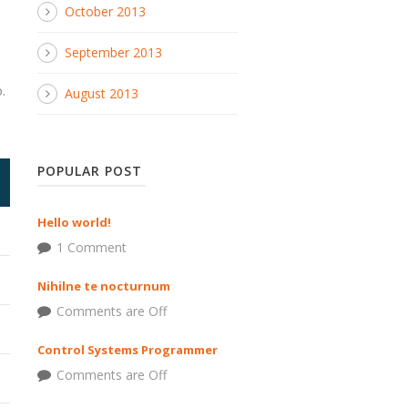
October 2013
September 2013
.
August 2013
POPULAR POST
Hello world!
1 Comment
Nihilne te nocturnum
Comments are Off
Control Systems Programmer
Comments are Off