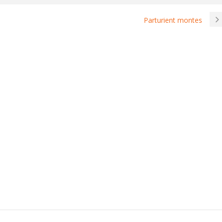
Parturient montes